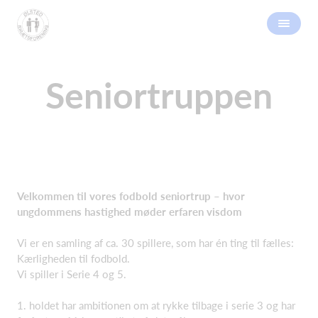
Seniortruppen
Velkommen til vores fodbold seniortrup – hvor
ungdommens hastighed møder erfaren visdom
Vi er en samling af ca. 30 spillere, som har én ting til fælles:
Kærligheden til fodbold.
Vi spiller i Serie 4 og 5.
1. holdet har ambitionen om at rykke tilbage i serie 3 og har