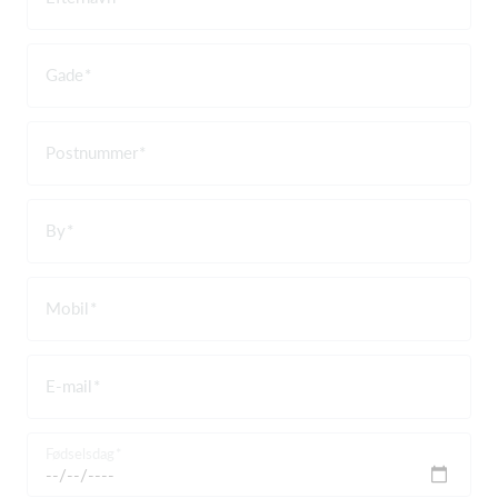
Gade
Postnummer
By
Mobil
E-mail
Fødselsdag