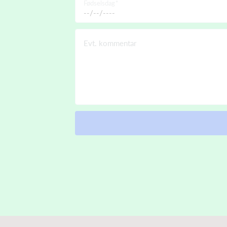
Fødselsdag
Evt. kommentar