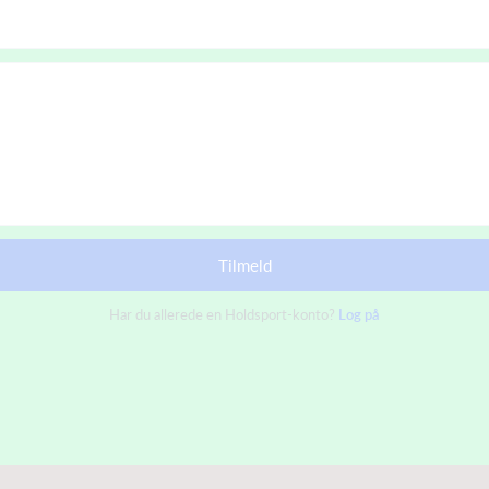
Tilmeld
Har du allerede en Holdsport-konto?
Log på