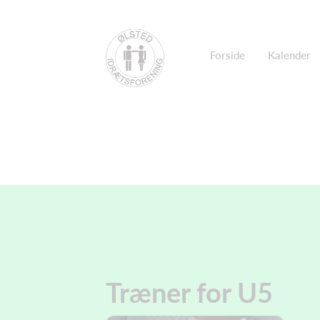
Forside
Kalender
Træner for U5